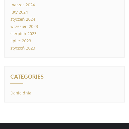
marzec 2024
luty 2024
styczeń 2024
wrzesień 2023
sierpień 2023
lipiec 2023
styczeń 2023
CATEGORIES
Danie dnia