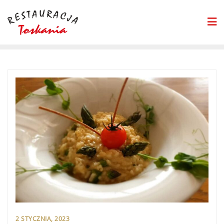
2 STYCZNIA, 2023