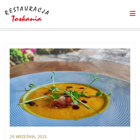
26 WRZEŚNIA, 2023