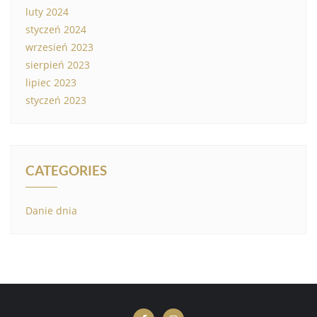
luty 2024
styczeń 2024
wrzesień 2023
sierpień 2023
lipiec 2023
styczeń 2023
CATEGORIES
Danie dnia