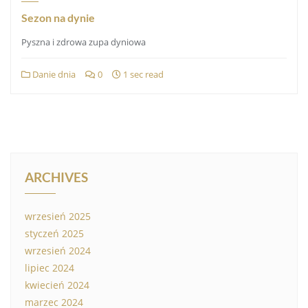
Sezon na dynie
Pyszna i zdrowa zupa dyniowa
Danie dnia
0
1 sec read
ARCHIVES
wrzesień 2025
styczeń 2025
wrzesień 2024
lipiec 2024
kwiecień 2024
marzec 2024